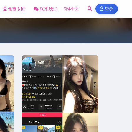
免费专区
联系我们
登录