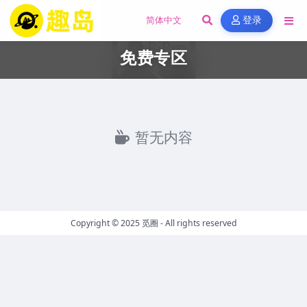
登录
免费专区
暂无内容
Copyright © 2025
觅圈
- All rights reserved