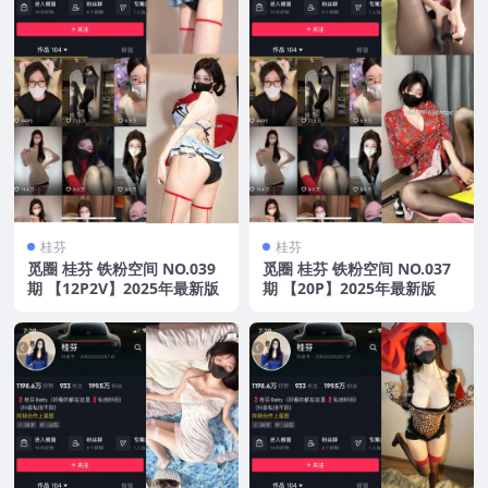
桂芬
桂芬
觅圈 桂芬 铁粉空间 NO.039
觅圈 桂芬 铁粉空间 NO.037
期 【12P2V】2025年最新版
期 【20P】2025年最新版