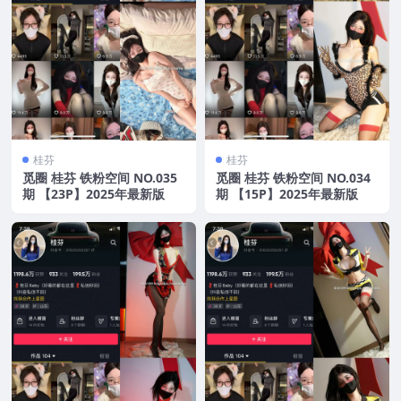
桂芬
桂芬
觅圈 桂芬 铁粉空间 NO.035
觅圈 桂芬 铁粉空间 NO.034
期 【23P】2025年最新版
期 【15P】2025年最新版