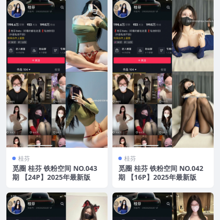
桂芬
桂芬
觅圈 桂芬 铁粉空间 NO.043
觅圈 桂芬 铁粉空间 NO.042
期 【24P】2025年最新版
期 【16P】2025年最新版