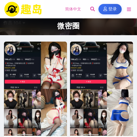
登录
微密圈