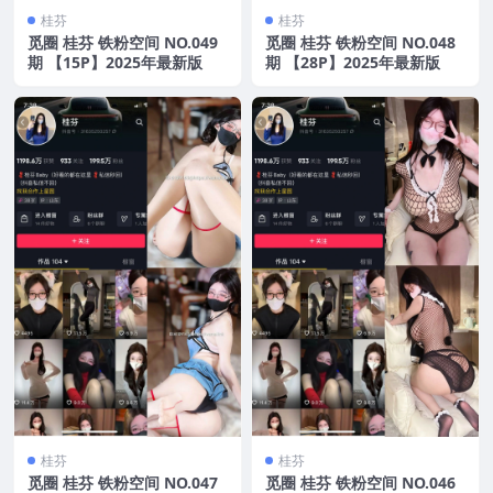
桂芬
桂芬
觅圈 桂芬 铁粉空间 NO.049
觅圈 桂芬 铁粉空间 NO.048
期 【15P】2025年最新版
期 【28P】2025年最新版
桂芬
桂芬
觅圈 桂芬 铁粉空间 NO.047
觅圈 桂芬 铁粉空间 NO.046