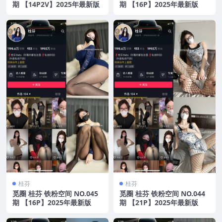
期 【14P2V】2025年最新版
期 【16P】2025年最新版
桂芬
桂芬
觅圈 桂芬 铁粉空间 NO.045
觅圈 桂芬 铁粉空间 NO.044
期 【16P】2025年最新版
期 【21P】2025年最新版