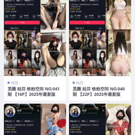
桂芬
桂芬
觅圈 桂芬 铁粉空间 NO.041
觅圈 桂芬 铁粉空间 NO.040
期 【16P】2025年最新版
期 【22P】2025年最新版