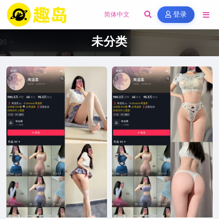
登录
未分类