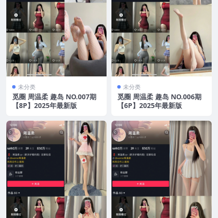
未分类
未分类
觅圈 周温柔 趣岛 NO.007期
觅圈 周温柔 趣岛 NO.006期
【8P】2025年最新版
【6P】2025年最新版