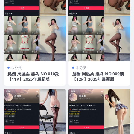
未分类
未分类
觅圈 周温柔 趣岛 NO.010期
觅圈 周温柔 趣岛 NO.009期
【11P】2025年最新版
【12P】2025年最新版