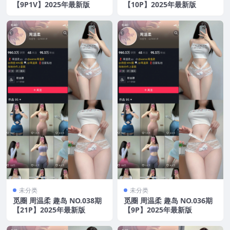
【9P1V】2025年最新版
【10P】2025年最新版
未分类
未分类
觅圈 周温柔 趣岛 NO.038期
觅圈 周温柔 趣岛 NO.036期
【21P】2025年最新版
【9P】2025年最新版