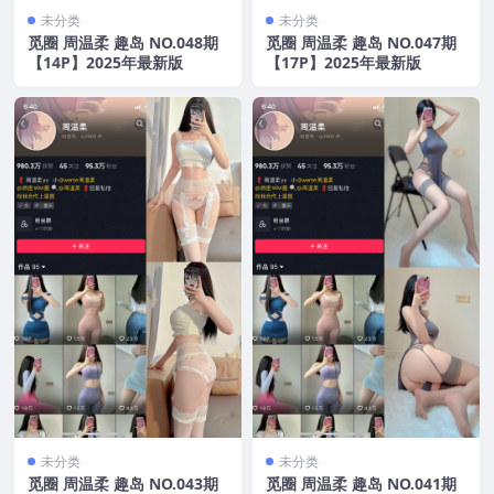
未分类
未分类
觅圈 周温柔 趣岛 NO.048期
觅圈 周温柔 趣岛 NO.047期
【14P】2025年最新版
【17P】2025年最新版
未分类
未分类
觅圈 周温柔 趣岛 NO.043期
觅圈 周温柔 趣岛 NO.041期