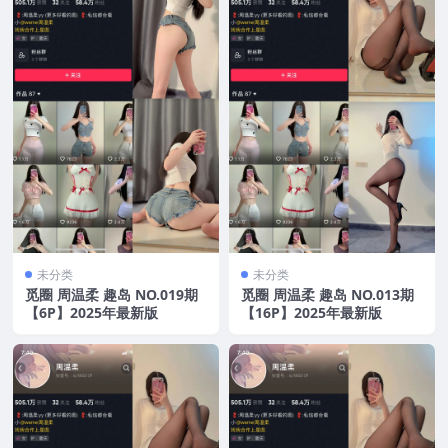
未分类
未分类
觅圈 周温柔 趣岛 NO.019期
觅圈 周温柔 趣岛 NO.013期
【6P】2025年最新版
【16P】2025年最新版