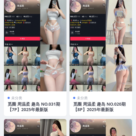
未分类
未分类
觅圈 周温柔 趣岛 NO.031期
觅圈 周温柔 趣岛 NO.020期
【7P】2025年最新版
【8P】2025年最新版