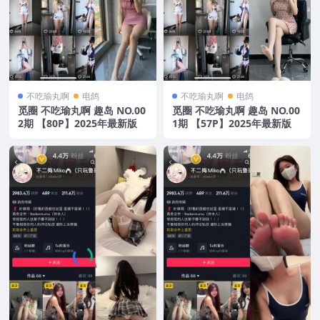
不吃瑜丸啊
电鸽
不吃瑜丸啊
电鸽
觅圈 不吃瑜丸啊 趣岛 NO.00
觅圈 不吃瑜丸啊 趣岛 NO.00
2期 【80P】2025年最新版
1期 【57P】2025年最新版