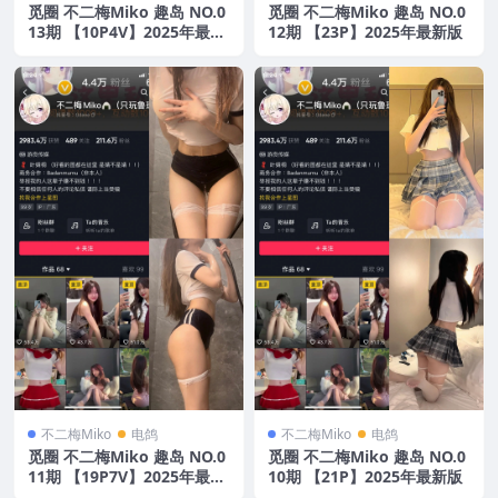
觅圈 不二梅Miko 趣岛 NO.0
觅圈 不二梅Miko 趣岛 NO.0
13期 【10P4V】2025年最新
12期 【23P】2025年最新版
版
不二梅Miko
电鸽
不二梅Miko
电鸽
觅圈 不二梅Miko 趣岛 NO.0
觅圈 不二梅Miko 趣岛 NO.0
11期 【19P7V】2025年最新
10期 【21P】2025年最新版
版