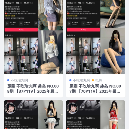
不吃瑜丸啊
不吃瑜丸啊
电鸽
觅圈 不吃瑜丸啊 趣岛 NO.00
觅圈 不吃瑜丸啊 趣岛 NO.00
8期 【37P11V】2025年最新
7期 【70P11V】2025年最新
版
版