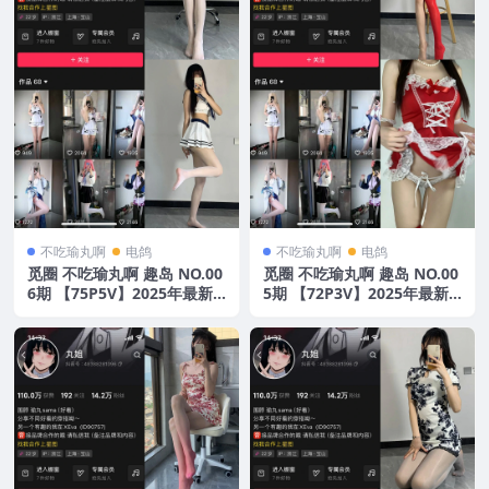
不吃瑜丸啊
电鸽
不吃瑜丸啊
电鸽
觅圈 不吃瑜丸啊 趣岛 NO.00
觅圈 不吃瑜丸啊 趣岛 NO.00
6期 【75P5V】2025年最新
5期 【72P3V】2025年最新
版
版