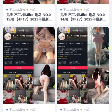
不二梅Miko
电鸽
不二梅Miko
电鸽
觅圈 不二梅Miko 趣岛 NO.0
觅圈 不二梅Miko 趣岛 NO.0
15期 【4P1V】2025年最新
14期 【9P2V】2025年最新
版
版
不二梅Miko
电鸽
不二梅Miko
电鸽