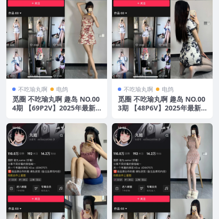
不吃瑜丸啊
电鸽
不吃瑜丸啊
电鸽
觅圈 不吃瑜丸啊 趣岛 NO.00
觅圈 不吃瑜丸啊 趣岛 NO.00
4期 【69P2V】2025年最新
3期 【48P6V】2025年最新
版
版