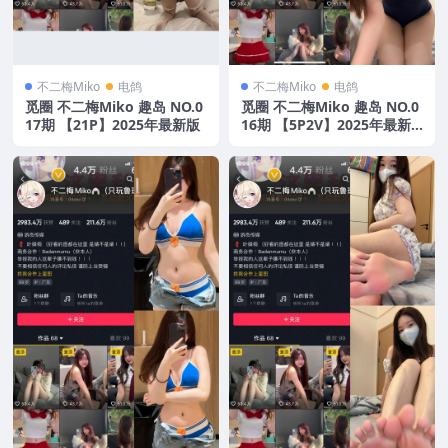
不二梅Miko
电鸽
不二梅Miko
电鸽
觅圈 不二梅Miko 趣岛 NO.0
觅圈 不二梅Miko 趣岛 NO.0
17期 【21P】2025年最新版
16期 【5P2V】2025年最新
版