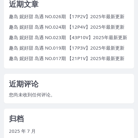
近期文章
趣岛 妮好甜 岛遇 NO.026期 【17P2V】2025年最新更新
趣岛 妮好甜 岛遇 NO.024期 【12P4V】2025年最新更新
趣岛 妮好甜 岛遇 NO.023期 【43P10V】2025年最新更新
趣岛 妮好甜 岛遇 NO.019期 【17P3V】2025年最新更新
趣岛 妮好甜 岛遇 NO.017期 【21P1V】2025年最新更新
近期评论
您尚未收到任何评论。
归档
2025 年 7 月