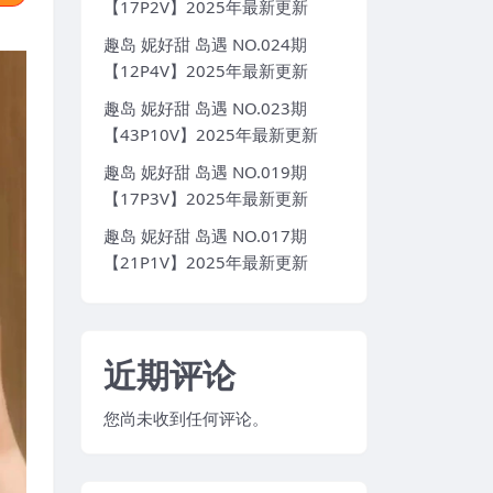
【17P2V】2025年最新更新
趣岛 妮好甜 岛遇 NO.024期
【12P4V】2025年最新更新
趣岛 妮好甜 岛遇 NO.023期
【43P10V】2025年最新更新
趣岛 妮好甜 岛遇 NO.019期
【17P3V】2025年最新更新
趣岛 妮好甜 岛遇 NO.017期
【21P1V】2025年最新更新
近期评论
您尚未收到任何评论。