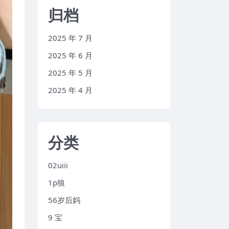
归档
2025 年 7 月
2025 年 6 月
2025 年 5 月
2025 年 4 月
分类
02uiii
1p狼
56岁后妈
9 宝