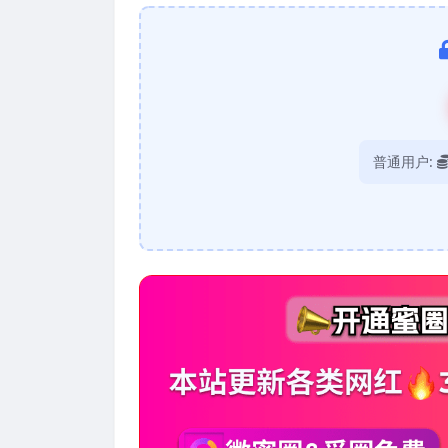
普通用户: