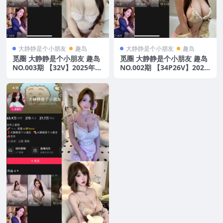
大静静是个小朋友
趣岛
大静静是个小朋友
趣岛
觅圈 大静静是个小朋友 趣岛
觅圈 大静静是个小朋友 趣岛
NO.003期 【32V】2025年最
NO.002期 【34P26V】2025
新版
年最新版