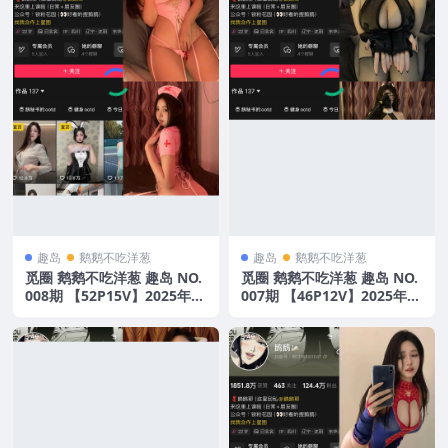
趣岛
鹅鹅不吃洋葱
趣岛
鹅鹅不吃洋葱
觅圈 鹅鹅不吃洋葱 趣岛 NO.
觅圈 鹅鹅不吃洋葱 趣岛 NO.
008期 【52P15V】2025年最
007期 【46P12V】2025年最
新版
新版