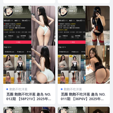
新版
新版
鹅鹅不吃洋葱
鹅鹅不吃洋葱
觅圈 鹅鹅不吃洋葱 趣岛 NO.
觅圈 鹅鹅不吃洋葱 趣岛 NO.
012期 【58P21V】2025年最
011期 【36P6V】2025年最
新版
新版