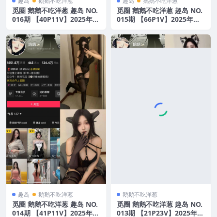
趣岛
鹅鹅不吃洋葱
趣岛
鹅鹅不吃洋葱
觅圈 鹅鹅不吃洋葱 趣岛 NO.
觅圈 鹅鹅不吃洋葱 趣岛 NO.
016期 【40P11V】2025年最
015期 【66P1V】2025年最
新版
新版
趣岛
鹅鹅不吃洋葱
鹅鹅不吃洋葱
觅圈 鹅鹅不吃洋葱 趣岛 NO.
觅圈 鹅鹅不吃洋葱 趣岛 NO.
014期 【41P11V】2025年最
013期 【21P23V】2025年最