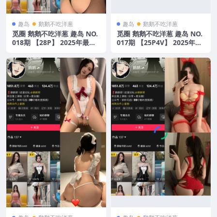
趣岛
鹅鹅不吃洋葱
趣岛
鹅鹅不吃洋葱
觅圈 鹅鹅不吃洋葱 趣岛 NO.
觅圈 鹅鹅不吃洋葱 趣岛 NO.
018期 【28P】 2025年最新
017期 【25P4V】 2025年最
版
新版