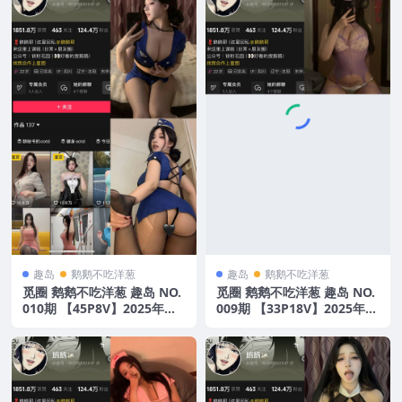
趣岛
鹅鹅不吃洋葱
趣岛
鹅鹅不吃洋葱
觅圈 鹅鹅不吃洋葱 趣岛 NO.
觅圈 鹅鹅不吃洋葱 趣岛 NO.
010期 【45P8V】2025年最
009期 【33P18V】2025年最
新版
新版