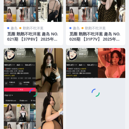
趣岛
鹅鹅不吃洋葱
趣岛
鹅鹅不吃洋葱
觅圈 鹅鹅不吃洋葱 趣岛 NO.
觅圈 鹅鹅不吃洋葱 趣岛 NO.
021期 【37P8V】 2025年最
020期 【31P7V】 2025年最
新版
新版