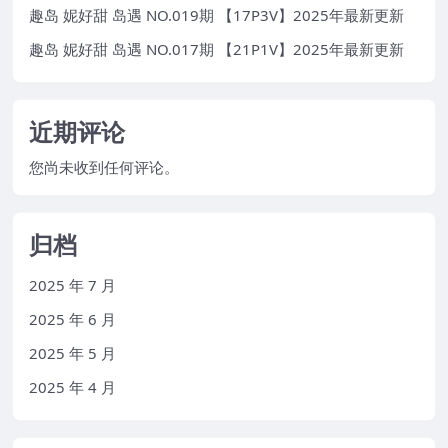
趣岛 妮好甜 岛遇 NO.019期 【17P3V】2025年最新更新
趣岛 妮好甜 岛遇 NO.017期 【21P1V】2025年最新更新
近期评论
您尚未收到任何评论。
归档
2025 年 7 月
2025 年 6 月
2025 年 5 月
2025 年 4 月