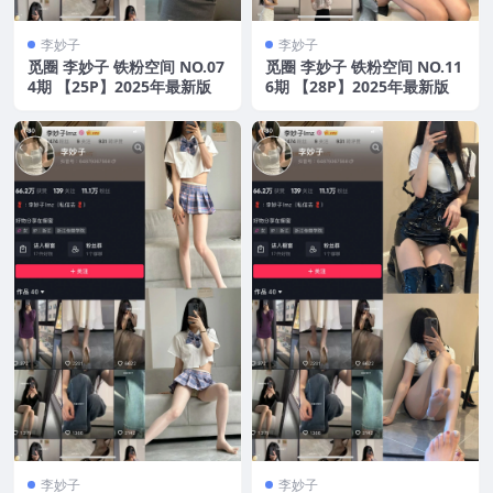
李妙子
李妙子
觅圈 李妙子 铁粉空间 NO.07
觅圈 李妙子 铁粉空间 NO.11
4期 【25P】2025年最新版
6期 【28P】2025年最新版
李妙子
李妙子