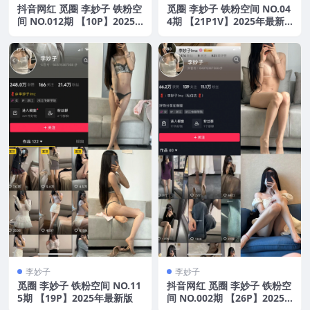
抖音网红 觅圈 李妙子 铁粉空
觅圈 李妙子 铁粉空间 NO.04
间 NO.012期 【10P】2025
4期 【21P1V】2025年最新
年最新版
版
李妙子
李妙子
觅圈 李妙子 铁粉空间 NO.11
抖音网红 觅圈 李妙子 铁粉空
5期 【19P】2025年最新版
间 NO.002期 【26P】2025