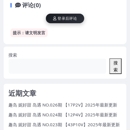
评论(0)
登录后评论
提示：请文明发言
搜索
搜
索
近期文章
趣岛 妮好甜 岛遇 NO.026期 【17P2V】2025年最新更新
趣岛 妮好甜 岛遇 NO.024期 【12P4V】2025年最新更新
趣岛 妮好甜 岛遇 NO.023期 【43P10V】2025年最新更新