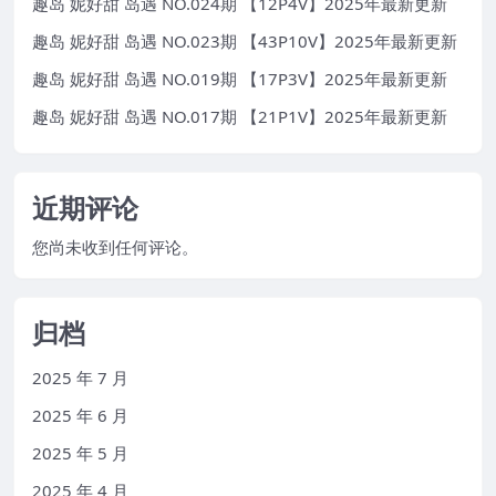
趣岛 妮好甜 岛遇 NO.024期 【12P4V】2025年最新更新
趣岛 妮好甜 岛遇 NO.023期 【43P10V】2025年最新更新
趣岛 妮好甜 岛遇 NO.019期 【17P3V】2025年最新更新
趣岛 妮好甜 岛遇 NO.017期 【21P1V】2025年最新更新
近期评论
您尚未收到任何评论。
归档
2025 年 7 月
2025 年 6 月
2025 年 5 月
2025 年 4 月