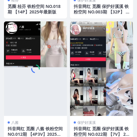
桂芬
保护好溪溪
觅圈 桂芬 铁粉空间 NO.018
抖音网红 觅圈 保护好溪溪 铁
期 【14P】2025年最新版
粉空间 NO.003期 【32P】 2
025年最新版
八酱
保护好溪溪
抖音网红 觅圈 八酱 铁粉空间
抖音网红 觅圈 保护好溪溪 铁
NO.012期 【4P3V】2025年
粉空间 NO.022期 【7V】 20