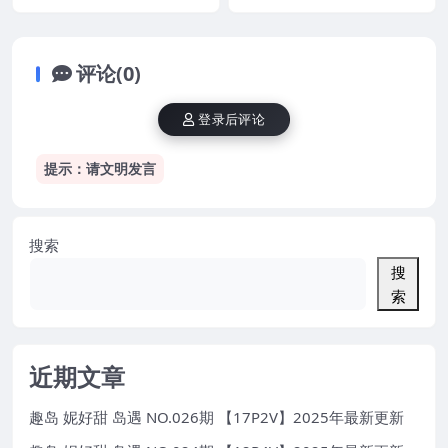
最新版
25年最新版
评论(0)
登录后评论
提示：请文明发言
搜索
搜
索
近期文章
趣岛 妮好甜 岛遇 NO.026期 【17P2V】2025年最新更新