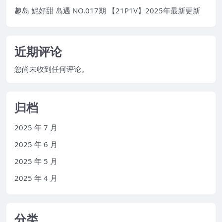
趣岛 妮好甜 岛遇 NO.017期 【21P1V】2025年最新更新
近期评论
您尚未收到任何评论。
归档
2025 年 7 月
2025 年 6 月
2025 年 5 月
2025 年 4 月
分类