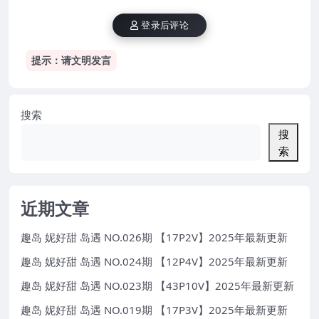
登录后评论
提示：请文明发言
搜索
搜
索
近期文章
趣岛 妮好甜 岛遇 NO.026期 【17P2V】2025年最新更新
趣岛 妮好甜 岛遇 NO.024期 【12P4V】2025年最新更新
趣岛 妮好甜 岛遇 NO.023期 【43P10V】2025年最新更新
趣岛 妮好甜 岛遇 NO.019期 【17P3V】2025年最新更新