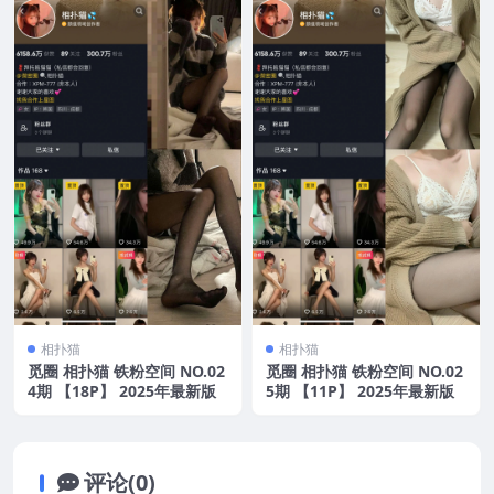
相扑猫
相扑猫
觅圈 相扑猫 铁粉空间 NO.02
觅圈 相扑猫 铁粉空间 NO.02
4期 【18P】 2025年最新版
5期 【11P】 2025年最新版
评论(0)