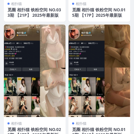
相扑猫
相扑猫
觅圈 相扑猫 铁粉空间 NO.03
觅圈 相扑猫 铁粉空间 NO.01
3期 【21P】 2025年最新版
5期 【17P】2025年最新版
相扑猫
相扑猫
觅圈 相扑猫 铁粉空间 NO.02
觅圈 相扑猫 铁粉空间 NO.01