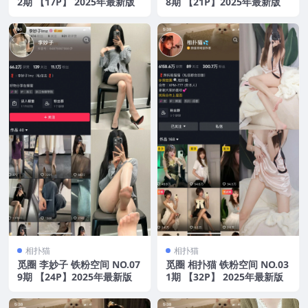
2期 【17P】 2025年最新版
8期 【21P】2025年最新版
相扑猫
相扑猫
觅圈 李妙子 铁粉空间 NO.07
觅圈 相扑猫 铁粉空间 NO.03
9期 【24P】2025年最新版
1期 【32P】 2025年最新版