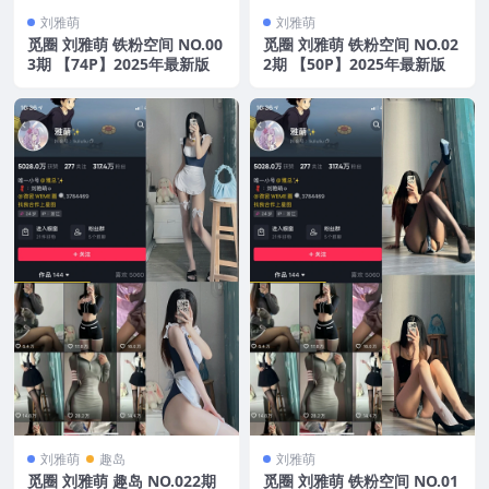
刘雅萌
刘雅萌
觅圈 刘雅萌 铁粉空间 NO.00
觅圈 刘雅萌 铁粉空间 NO.02
3期 【74P】2025年最新版
2期 【50P】2025年最新版
刘雅萌
趣岛
刘雅萌
觅圈 刘雅萌 趣岛 NO.022期
觅圈 刘雅萌 铁粉空间 NO.01