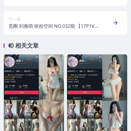
25年最新版
下一篇
觅圈 刘雅萌 铁粉空间 NO.032期 【17P1V】
2025年最新版
相关文章