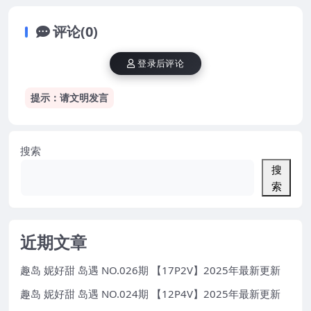
评论(0)
登录后评论
提示：请文明发言
搜索
搜
索
近期文章
趣岛 妮好甜 岛遇 NO.026期 【17P2V】2025年最新更新
趣岛 妮好甜 岛遇 NO.024期 【12P4V】2025年最新更新