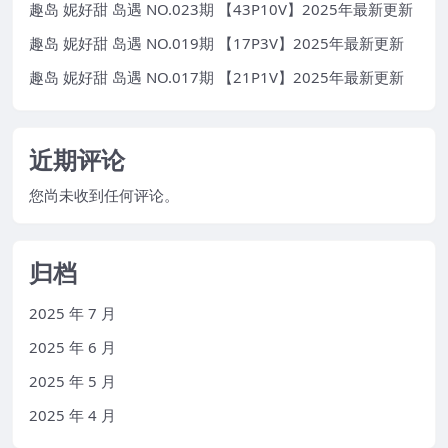
趣岛 妮好甜 岛遇 NO.023期 【43P10V】2025年最新更新
趣岛 妮好甜 岛遇 NO.019期 【17P3V】2025年最新更新
趣岛 妮好甜 岛遇 NO.017期 【21P1V】2025年最新更新
近期评论
您尚未收到任何评论。
归档
2025 年 7 月
2025 年 6 月
2025 年 5 月
2025 年 4 月