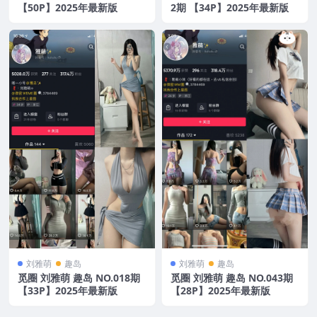
【50P】2025年最新版
2期 【34P】2025年最新版
刘雅萌
趣岛
刘雅萌
趣岛
觅圈 刘雅萌 趣岛 NO.018期
觅圈 刘雅萌 趣岛 NO.043期
【33P】2025年最新版
【28P】2025年最新版