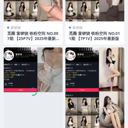
童锣烧
童锣烧
觅圈 童锣烧 铁粉空间 NO.00
觅圈 童锣烧 铁粉空间 NO.01
7期 【25P7V】2025年最新
1期 【7P1V】2025年最新版
版