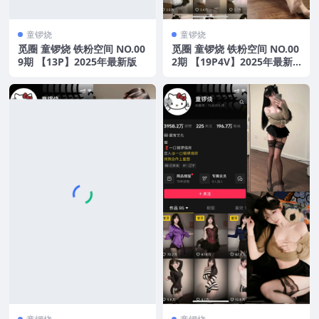
童锣烧
童锣烧
觅圈 童锣烧 铁粉空间 NO.00
觅圈 童锣烧 铁粉空间 NO.00
9期 【13P】2025年最新版
2期 【19P4V】2025年最新
版