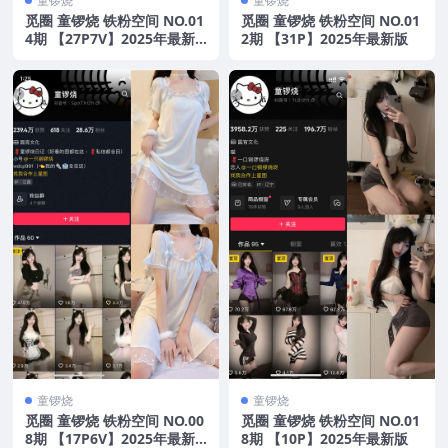
童锣烧
童锣烧
觅圈 童锣烧 铁粉空间 NO.01
觅圈 童锣烧 铁粉空间 NO.01
4期 【27P7V】2025年最新
2期 【31P】2025年最新版
版
童锣烧
童锣烧
觅圈 童锣烧 铁粉空间 NO.00
觅圈 童锣烧 铁粉空间 NO.01
8期 【17P6V】2025年最新
8期 【10P】2025年最新版