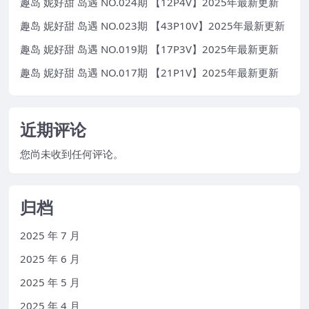
趣岛 妮好甜 岛遇 NO.024期 【12P4V】2025年最新更新
趣岛 妮好甜 岛遇 NO.023期 【43P10V】2025年最新更新
趣岛 妮好甜 岛遇 NO.019期 【17P3V】2025年最新更新
趣岛 妮好甜 岛遇 NO.017期 【21P1V】2025年最新更新
近期评论
您尚未收到任何评论。
归档
2025 年 7 月
2025 年 6 月
2025 年 5 月
2025 年 4 月