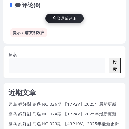
评论(0)
登录后评论
提示：请文明发言
搜索
搜
索
近期文章
趣岛 妮好甜 岛遇 NO.026期 【17P2V】2025年最新更新
趣岛 妮好甜 岛遇 NO.024期 【12P4V】2025年最新更新
趣岛 妮好甜 岛遇 NO.023期 【43P10V】2025年最新更新