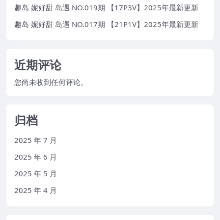
趣岛 妮好甜 岛遇 NO.019期 【17P3V】2025年最新更新
趣岛 妮好甜 岛遇 NO.017期 【21P1V】2025年最新更新
近期评论
您尚未收到任何评论。
归档
2025 年 7 月
2025 年 6 月
2025 年 5 月
2025 年 4 月