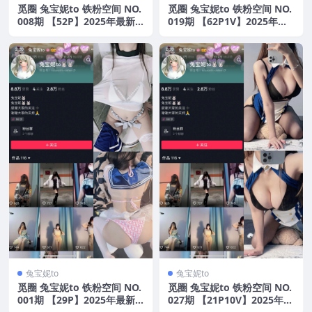
觅圈 兔宝妮to 铁粉空间 NO.
觅圈 兔宝妮to 铁粉空间 NO.
008期 【52P】2025年最新
019期 【62P1V】2025年最
版
新版
兔宝妮to
兔宝妮to
觅圈 兔宝妮to 铁粉空间 NO.
觅圈 兔宝妮to 铁粉空间 NO.
001期 【29P】2025年最新
027期 【21P10V】2025年最