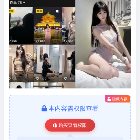
隐藏内容
本内容需权限查看
购买查看权限