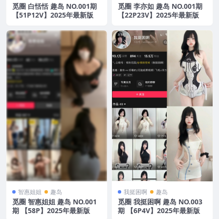
觅圈 白恬恬 趣岛 NO.001期
觅圈 李亦如 趣岛 NO.001期
【51P12V】2025年最新版
【22P23V】2025年最新版
智惠姐姐
趣岛
我挺困啊
趣岛
觅圈 智惠姐姐 趣岛 NO.001
觅圈 我挺困啊 趣岛 NO.003
期 【58P】2025年最新版
期 【6P4V】2025年最新版