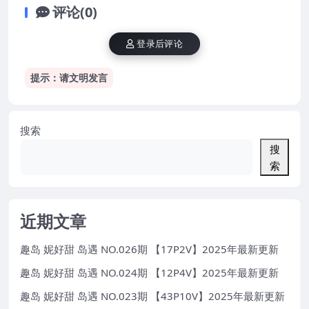
评论(0)
登录后评论
提示：请文明发言
搜索
搜
索
近期文章
趣岛 妮好甜 岛遇 NO.026期 【17P2V】2025年最新更新
趣岛 妮好甜 岛遇 NO.024期 【12P4V】2025年最新更新
趣岛 妮好甜 岛遇 NO.023期 【43P10V】2025年最新更新