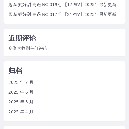
趣岛 妮好甜 岛遇 NO.019期 【17P3V】2025年最新更新
趣岛 妮好甜 岛遇 NO.017期 【21P1V】2025年最新更新
近期评论
您尚未收到任何评论。
归档
2025 年 7 月
2025 年 6 月
2025 年 5 月
2025 年 4 月