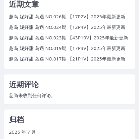
近期文章
趣岛 妮好甜 岛遇 NO.026期 【17P2V】2025年最新更新
趣岛 妮好甜 岛遇 NO.024期 【12P4V】2025年最新更新
趣岛 妮好甜 岛遇 NO.023期 【43P10V】2025年最新更新
趣岛 妮好甜 岛遇 NO.019期 【17P3V】2025年最新更新
趣岛 妮好甜 岛遇 NO.017期 【21P1V】2025年最新更新
近期评论
您尚未收到任何评论。
归档
2025 年 7 月