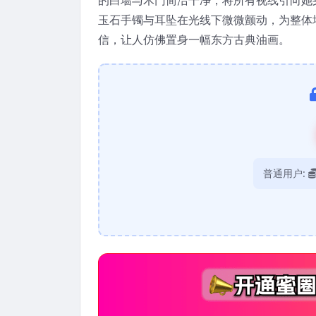
玉石手镯与耳坠在光线下微微颤动，为整体
信，让人仿佛置身一幅东方古典油画。
普通用户: