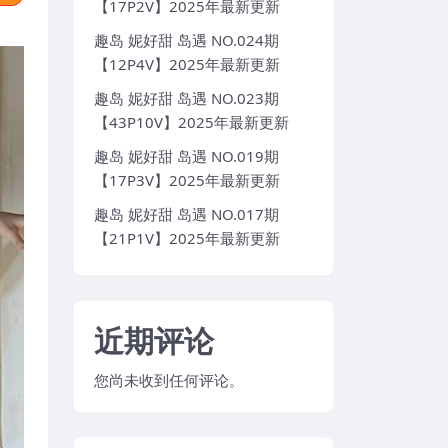
【17P2V】2025年最新更新
趣岛 妮好甜 岛遇 NO.024期
【12P4V】2025年最新更新
趣岛 妮好甜 岛遇 NO.023期
【43P10V】2025年最新更新
趣岛 妮好甜 岛遇 NO.019期
【17P3V】2025年最新更新
趣岛 妮好甜 岛遇 NO.017期
【21P1V】2025年最新更新
近期评论
您尚未收到任何评论。