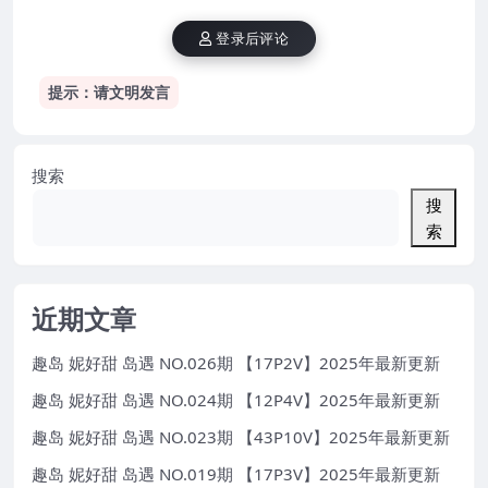
登录后评论
提示：请文明发言
搜索
搜
索
近期文章
趣岛 妮好甜 岛遇 NO.026期 【17P2V】2025年最新更新
趣岛 妮好甜 岛遇 NO.024期 【12P4V】2025年最新更新
趣岛 妮好甜 岛遇 NO.023期 【43P10V】2025年最新更新
趣岛 妮好甜 岛遇 NO.019期 【17P3V】2025年最新更新