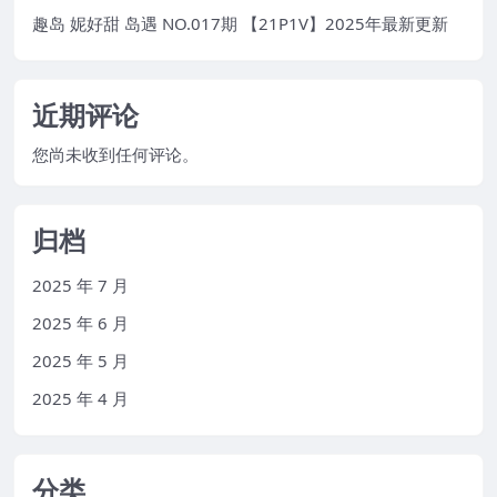
趣岛 妮好甜 岛遇 NO.017期 【21P1V】2025年最新更新
近期评论
您尚未收到任何评论。
归档
2025 年 7 月
2025 年 6 月
2025 年 5 月
2025 年 4 月
分类