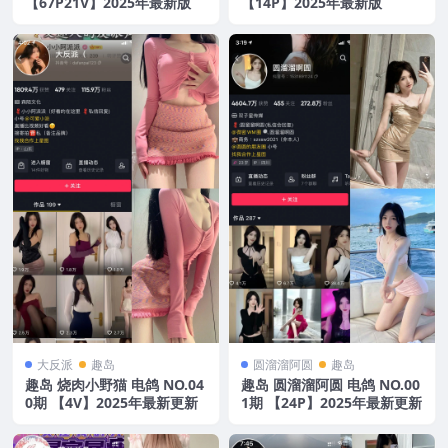
【67P21V】2025年最新版
【14P】2025年最新版
大反派
趣岛
圆溜溜阿圆
趣岛
趣岛 烧肉小野猫 电鸽 NO.04
趣岛 圆溜溜阿圆 电鸽 NO.00
0期 【4V】2025年最新更新
1期 【24P】2025年最新更新