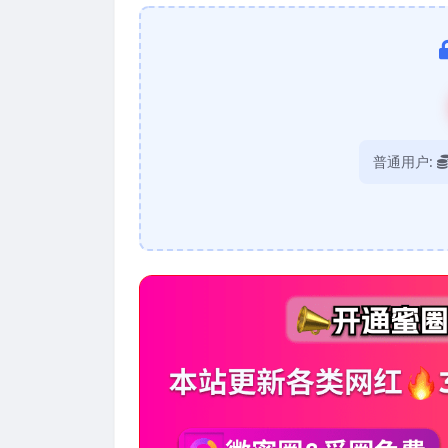
普通用户: