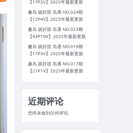
【17P2V】2025年最新更新
趣岛 妮好甜 岛遇 NO.024期
【12P4V】2025年最新更新
趣岛 妮好甜 岛遇 NO.023期
【43P10V】2025年最新更新
趣岛 妮好甜 岛遇 NO.019期
【17P3V】2025年最新更新
趣岛 妮好甜 岛遇 NO.017期
【21P1V】2025年最新更新
近期评论
您尚未收到任何评论。