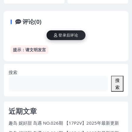
评论(0)
登录后评论
提示：请文明发言
搜索
搜
索
近期文章
趣岛 妮好甜 岛遇 NO.026期 【17P2V】2025年最新更新