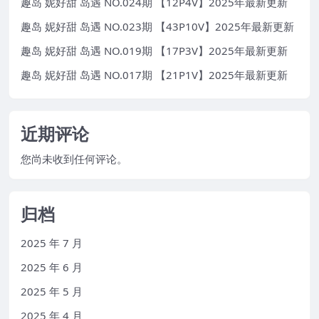
趣岛 妮好甜 岛遇 NO.024期 【12P4V】2025年最新更新
趣岛 妮好甜 岛遇 NO.023期 【43P10V】2025年最新更新
趣岛 妮好甜 岛遇 NO.019期 【17P3V】2025年最新更新
趣岛 妮好甜 岛遇 NO.017期 【21P1V】2025年最新更新
近期评论
您尚未收到任何评论。
归档
2025 年 7 月
2025 年 6 月
2025 年 5 月
2025 年 4 月