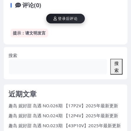
评论(0)
登录后评论
提示：请文明发言
搜索
搜
索
近期文章
趣岛 妮好甜 岛遇 NO.026期 【17P2V】2025年最新更新
趣岛 妮好甜 岛遇 NO.024期 【12P4V】2025年最新更新
趣岛 妮好甜 岛遇 NO.023期 【43P10V】2025年最新更新