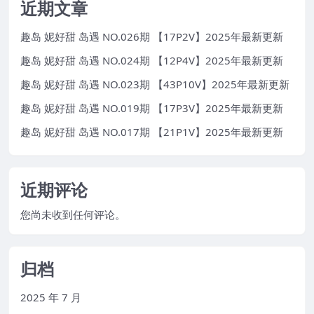
近期文章
趣岛 妮好甜 岛遇 NO.026期 【17P2V】2025年最新更新
趣岛 妮好甜 岛遇 NO.024期 【12P4V】2025年最新更新
趣岛 妮好甜 岛遇 NO.023期 【43P10V】2025年最新更新
趣岛 妮好甜 岛遇 NO.019期 【17P3V】2025年最新更新
趣岛 妮好甜 岛遇 NO.017期 【21P1V】2025年最新更新
近期评论
您尚未收到任何评论。
归档
2025 年 7 月