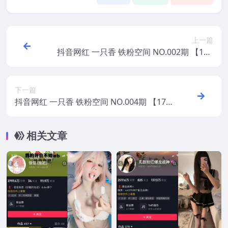
上一篇
抖音网红 一只香 铁粉空间 NO.002期 【13P
9V】 2025年最新版
下一篇
抖音网红 一只香 铁粉空间 NO.004期 【17P
15V】 2025年最新版
相关文章