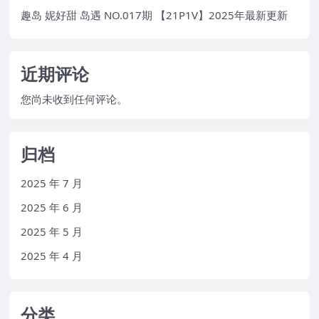
趣岛 妮好甜 岛遇 NO.017期 【21P1V】2025年最新更新
近期评论
您尚未收到任何评论。
归档
2025 年 7 月
2025 年 6 月
2025 年 5 月
2025 年 4 月
分类