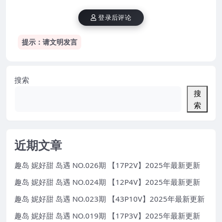
登录后评论
提示：请文明发言
搜索
搜
索
近期文章
趣岛 妮好甜 岛遇 NO.026期 【17P2V】2025年最新更新
趣岛 妮好甜 岛遇 NO.024期 【12P4V】2025年最新更新
趣岛 妮好甜 岛遇 NO.023期 【43P10V】2025年最新更新
趣岛 妮好甜 岛遇 NO.019期 【17P3V】2025年最新更新