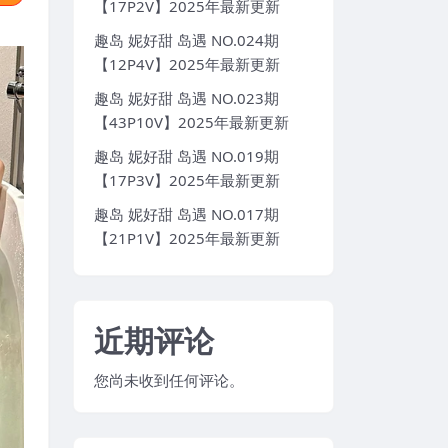
【17P2V】2025年最新更新
趣岛 妮好甜 岛遇 NO.024期
【12P4V】2025年最新更新
趣岛 妮好甜 岛遇 NO.023期
【43P10V】2025年最新更新
趣岛 妮好甜 岛遇 NO.019期
【17P3V】2025年最新更新
趣岛 妮好甜 岛遇 NO.017期
【21P1V】2025年最新更新
近期评论
您尚未收到任何评论。