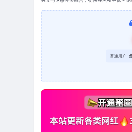
普通用户: