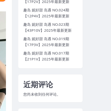
【17P2V】2025年最新更新
趣岛 妮好甜 岛遇 NO.024期
【12P4V】2025年最新更新
趣岛 妮好甜 岛遇 NO.023期
【43P10V】2025年最新更新
趣岛 妮好甜 岛遇 NO.019期
【17P3V】2025年最新更新
趣岛 妮好甜 岛遇 NO.017期
【21P1V】2025年最新更新
近期评论
您尚未收到任何评论。