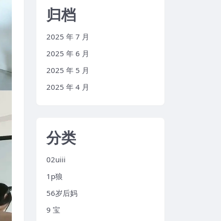
归档
2025 年 7 月
2025 年 6 月
2025 年 5 月
2025 年 4 月
分类
02uiii
1p狼
56岁后妈
9 宝