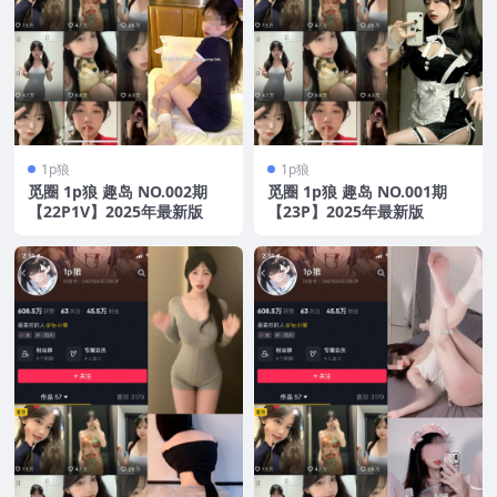
1p狼
1p狼
觅圈 1p狼 趣岛 NO.002期
觅圈 1p狼 趣岛 NO.001期
【22P1V】2025年最新版
【23P】2025年最新版