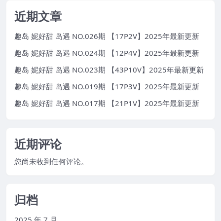
近期文章
趣岛 妮好甜 岛遇 NO.026期 【17P2V】2025年最新更新
趣岛 妮好甜 岛遇 NO.024期 【12P4V】2025年最新更新
趣岛 妮好甜 岛遇 NO.023期 【43P10V】2025年最新更新
趣岛 妮好甜 岛遇 NO.019期 【17P3V】2025年最新更新
趣岛 妮好甜 岛遇 NO.017期 【21P1V】2025年最新更新
近期评论
您尚未收到任何评论。
归档
2025 年 7 月