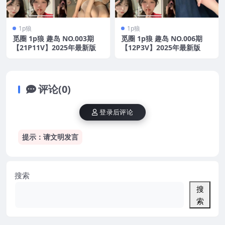
1p狼
1p狼
觅圈 1p狼 趣岛 NO.003期
觅圈 1p狼 趣岛 NO.006期
【21P11V】2025年最新版
【12P3V】2025年最新版
评论(0)
登录后评论
提示：请文明发言
搜索
搜
索