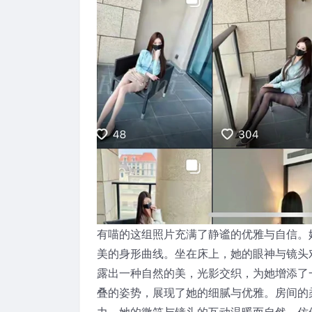
有喵的这组照片充满了静谧的优雅与自信。
美的身形曲线。坐在床上，她的眼神与镜头
露出一种自然的美，光影交织，为她增添了
叠的姿势，展现了她的细腻与优雅。房间的
力。她的微笑与镜头的互动温暖而自然，仿