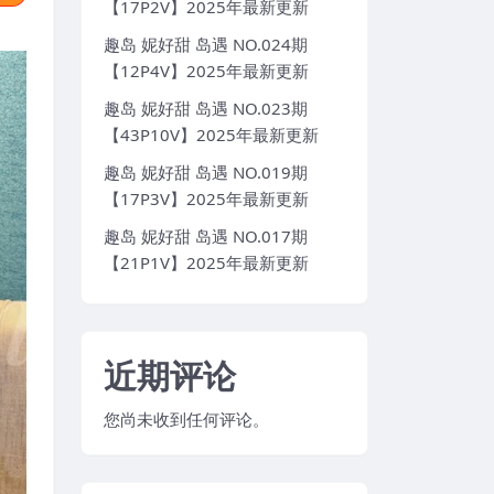
【17P2V】2025年最新更新
趣岛 妮好甜 岛遇 NO.024期
【12P4V】2025年最新更新
趣岛 妮好甜 岛遇 NO.023期
【43P10V】2025年最新更新
趣岛 妮好甜 岛遇 NO.019期
【17P3V】2025年最新更新
趣岛 妮好甜 岛遇 NO.017期
【21P1V】2025年最新更新
近期评论
您尚未收到任何评论。