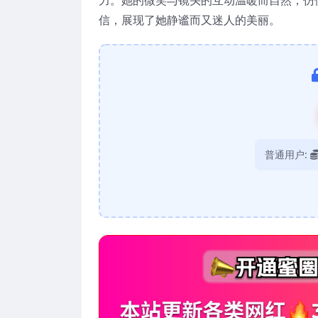
信，展现了她静谧而又迷人的美丽。
普通用户: