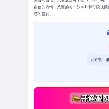
自信的表情，八酱的每一张照片和每段视频
感的盛宴。
普通用户: