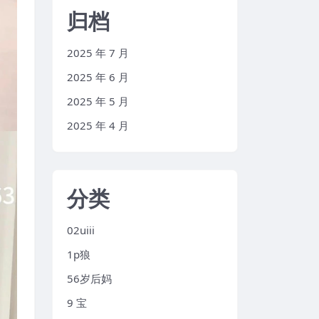
归档
2025 年 7 月
2025 年 6 月
2025 年 5 月
2025 年 4 月
分类
02uiii
1p狼
56岁后妈
9 宝