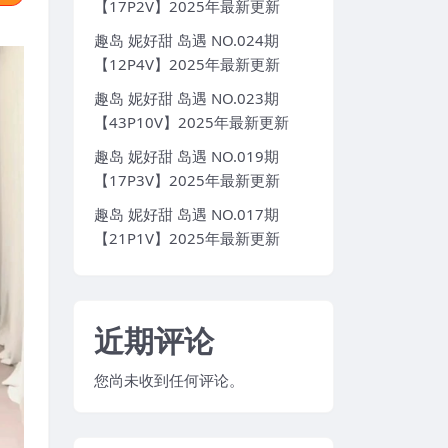
【17P2V】2025年最新更新
趣岛 妮好甜 岛遇 NO.024期
【12P4V】2025年最新更新
趣岛 妮好甜 岛遇 NO.023期
【43P10V】2025年最新更新
趣岛 妮好甜 岛遇 NO.019期
【17P3V】2025年最新更新
趣岛 妮好甜 岛遇 NO.017期
【21P1V】2025年最新更新
近期评论
您尚未收到任何评论。