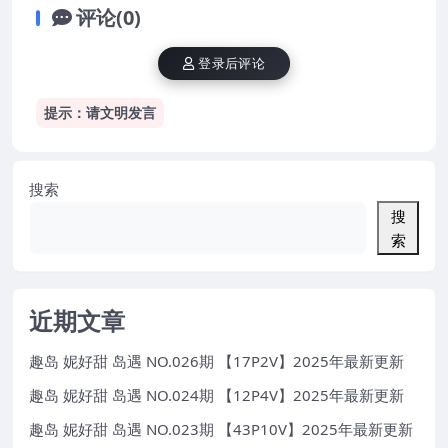
评论(0)
登录后评论
提示：请文明发言
搜索
搜
索
近期文章
趣岛 妮好甜 岛遇 NO.026期 【17P2V】2025年最新更新
趣岛 妮好甜 岛遇 NO.024期 【12P4V】2025年最新更新
趣岛 妮好甜 岛遇 NO.023期 【43P10V】2025年最新更新