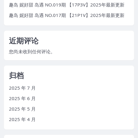
趣岛 妮好甜 岛遇 NO.019期 【17P3V】2025年最新更新
趣岛 妮好甜 岛遇 NO.017期 【21P1V】2025年最新更新
近期评论
您尚未收到任何评论。
归档
2025 年 7 月
2025 年 6 月
2025 年 5 月
2025 年 4 月