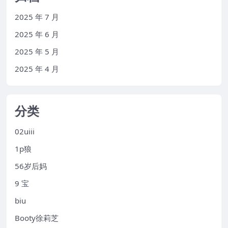
2025 年 7 月
2025 年 6 月
2025 年 5 月
2025 年 4 月
分类
02uiii
1p狼
56岁后妈
9 宝
biu
Booty徐莉芝