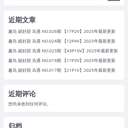
近期文章
趣岛 妮好甜 岛遇 NO.026期 【17P2V】2025年最新更新
趣岛 妮好甜 岛遇 NO.024期 【12P4V】2025年最新更新
趣岛 妮好甜 岛遇 NO.023期 【43P10V】2025年最新更新
趣岛 妮好甜 岛遇 NO.019期 【17P3V】2025年最新更新
趣岛 妮好甜 岛遇 NO.017期 【21P1V】2025年最新更新
近期评论
您尚未收到任何评论。
归档