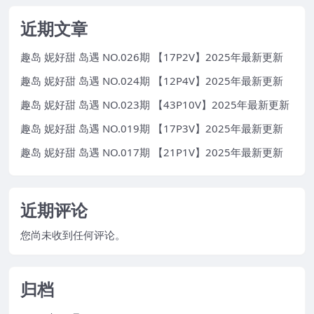
近期文章
趣岛 妮好甜 岛遇 NO.026期 【17P2V】2025年最新更新
趣岛 妮好甜 岛遇 NO.024期 【12P4V】2025年最新更新
趣岛 妮好甜 岛遇 NO.023期 【43P10V】2025年最新更新
趣岛 妮好甜 岛遇 NO.019期 【17P3V】2025年最新更新
趣岛 妮好甜 岛遇 NO.017期 【21P1V】2025年最新更新
近期评论
您尚未收到任何评论。
归档