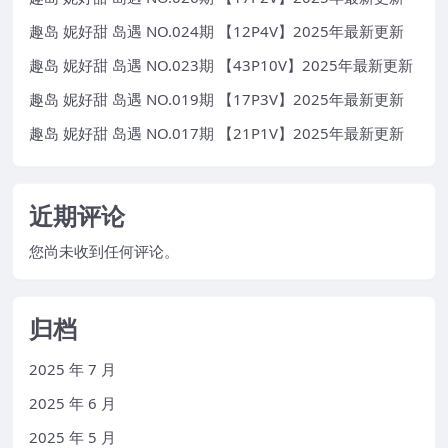
趣岛 妮好甜 岛遇 NO.024期 【12P4V】2025年最新更新
趣岛 妮好甜 岛遇 NO.023期 【43P10V】2025年最新更新
趣岛 妮好甜 岛遇 NO.019期 【17P3V】2025年最新更新
趣岛 妮好甜 岛遇 NO.017期 【21P1V】2025年最新更新
近期评论
您尚未收到任何评论。
归档
2025 年 7 月
2025 年 6 月
2025 年 5 月