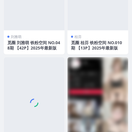
刘雅萌
桂芬
觅圈 刘雅萌 铁粉空间 NO.04
觅圈 桂芬 铁粉空间 NO.010
8期 【42P】2025年最新版
期 【13P】2025年最新版