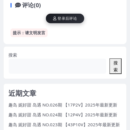
评论(0)
登录后评论
提示：请文明发言
搜索
搜
索
近期文章
趣岛 妮好甜 岛遇 NO.026期 【17P2V】2025年最新更新
趣岛 妮好甜 岛遇 NO.024期 【12P4V】2025年最新更新
趣岛 妮好甜 岛遇 NO.023期 【43P10V】2025年最新更新