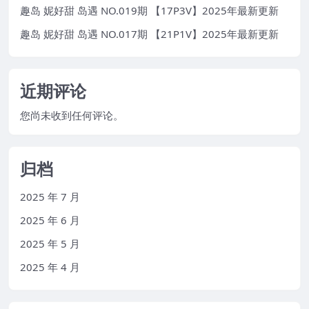
趣岛 妮好甜 岛遇 NO.019期 【17P3V】2025年最新更新
趣岛 妮好甜 岛遇 NO.017期 【21P1V】2025年最新更新
近期评论
您尚未收到任何评论。
归档
2025 年 7 月
2025 年 6 月
2025 年 5 月
2025 年 4 月