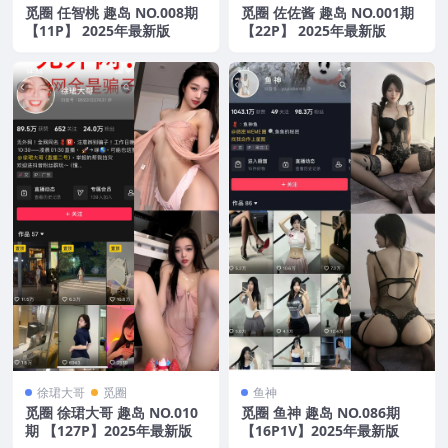
觅圈 任智桃 趣岛 NO.008期
觅圈 佐佐酱 趣岛 NO.001期
【11P】 2025年最新版
【22P】 2025年最新版
徐珺大哥
觅圈
鱼神
觅圈 徐珺大哥 趣岛 NO.010
觅圈 鱼神 趣岛 NO.086期
期 【127P】2025年最新版
【16P1V】2025年最新版