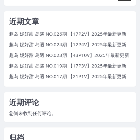
近期文章
趣岛 妮好甜 岛遇 NO.026期 【17P2V】2025年最新更新
趣岛 妮好甜 岛遇 NO.024期 【12P4V】2025年最新更新
趣岛 妮好甜 岛遇 NO.023期 【43P10V】2025年最新更新
趣岛 妮好甜 岛遇 NO.019期 【17P3V】2025年最新更新
趣岛 妮好甜 岛遇 NO.017期 【21P1V】2025年最新更新
近期评论
您尚未收到任何评论。
归档