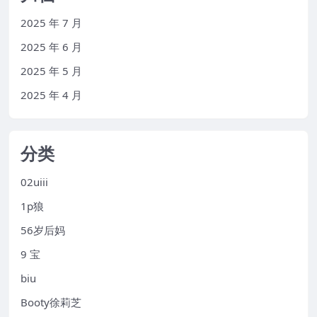
2025 年 7 月
2025 年 6 月
2025 年 5 月
2025 年 4 月
分类
02uiii
1p狼
56岁后妈
9 宝
biu
Booty徐莉芝