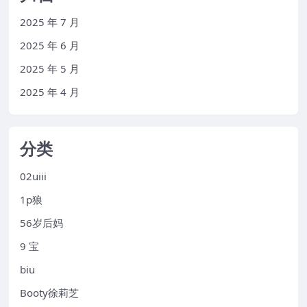
2025 年 7 月
2025 年 6 月
2025 年 5 月
2025 年 4 月
分类
02uiii
1p狼
56岁后妈
9 宝
biu
Booty徐莉芝