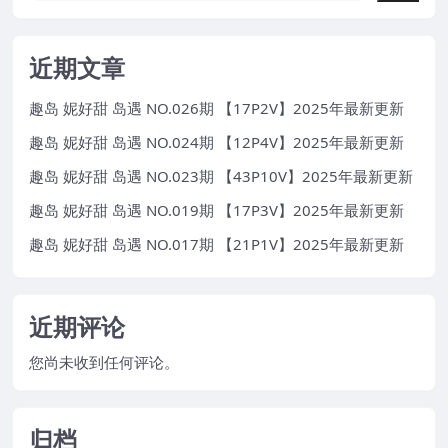
近期文章
趣岛 妮好甜 岛遇 NO.026期 【17P2V】2025年最新更新
趣岛 妮好甜 岛遇 NO.024期 【12P4V】2025年最新更新
趣岛 妮好甜 岛遇 NO.023期 【43P10V】2025年最新更新
趣岛 妮好甜 岛遇 NO.019期 【17P3V】2025年最新更新
趣岛 妮好甜 岛遇 NO.017期 【21P1V】2025年最新更新
近期评论
您尚未收到任何评论。
归档