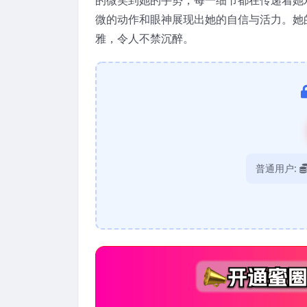
微的动作和眼神展现出她的自信与活力。她
雅，令人不禁沉醉。
普通用户: