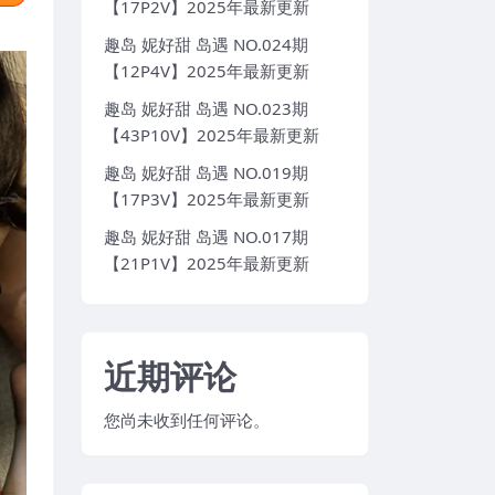
【17P2V】2025年最新更新
趣岛 妮好甜 岛遇 NO.024期
【12P4V】2025年最新更新
趣岛 妮好甜 岛遇 NO.023期
【43P10V】2025年最新更新
趣岛 妮好甜 岛遇 NO.019期
【17P3V】2025年最新更新
趣岛 妮好甜 岛遇 NO.017期
【21P1V】2025年最新更新
近期评论
您尚未收到任何评论。