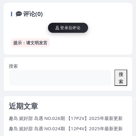
评论(0)
登录后评论
提示：请文明发言
搜索
搜
索
近期文章
趣岛 妮好甜 岛遇 NO.026期 【17P2V】2025年最新更新
趣岛 妮好甜 岛遇 NO.024期 【12P4V】2025年最新更新