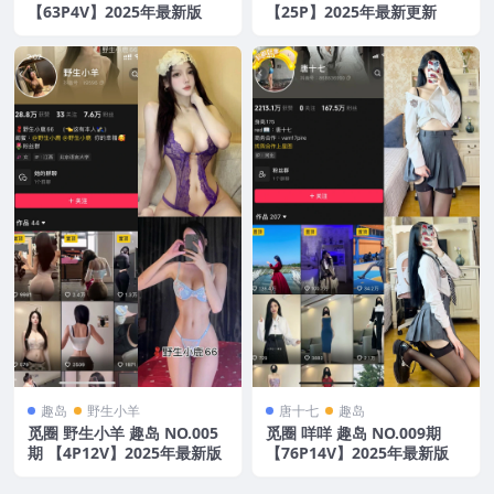
【63P4V】2025年最新版
【25P】2025年最新更新
趣岛
野生小羊
唐十七
趣岛
觅圈 野生小羊 趣岛 NO.005
觅圈 咩咩 趣岛 NO.009期
期 【4P12V】2025年最新版
【76P14V】2025年最新版