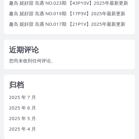
趣岛 妮好甜 岛遇 NO.023期 【43P10V】2025年最新更新
趣岛 妮好甜 岛遇 NO.019期 【17P3V】2025年最新更新
趣岛 妮好甜 岛遇 NO.017期 【21P1V】2025年最新更新
近期评论
您尚未收到任何评论。
归档
2025 年 7 月
2025 年 6 月
2025 年 5 月
2025 年 4 月