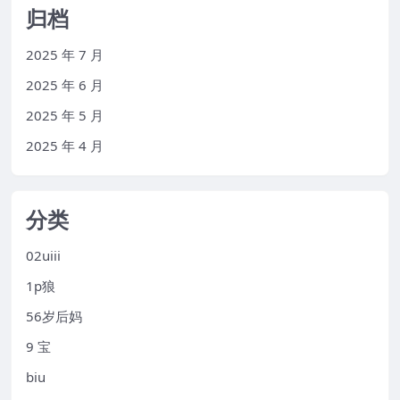
归档
2025 年 7 月
2025 年 6 月
2025 年 5 月
2025 年 4 月
分类
02uiii
1p狼
56岁后妈
9 宝
biu