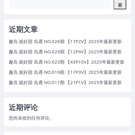
索
近期文章
趣岛 妮好甜 岛遇 NO.026期 【17P2V】2025年最新更新
趣岛 妮好甜 岛遇 NO.024期 【12P4V】2025年最新更新
趣岛 妮好甜 岛遇 NO.023期 【43P10V】2025年最新更新
趣岛 妮好甜 岛遇 NO.019期 【17P3V】2025年最新更新
趣岛 妮好甜 岛遇 NO.017期 【21P1V】2025年最新更新
近期评论
您尚未收到任何评论。