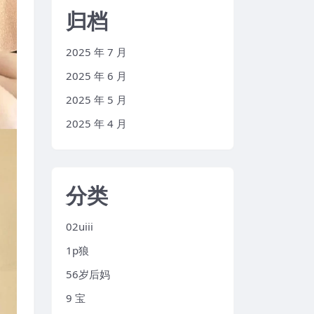
归档
2025 年 7 月
2025 年 6 月
2025 年 5 月
2025 年 4 月
分类
02uiii
1p狼
56岁后妈
9 宝