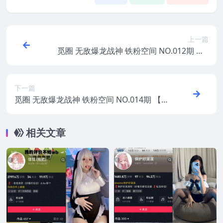
上一篇
觅圈 无敌爆龙战神 铁粉空间 NO.012期 【2
P5V】2025年最新版
下一篇
觅圈 无敌爆龙战神 铁粉空间 NO.014期 【7
P】2025年最新版
相关文章