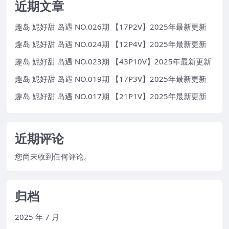
近期文章
趣岛 妮好甜 岛遇 NO.026期 【17P2V】2025年最新更新
趣岛 妮好甜 岛遇 NO.024期 【12P4V】2025年最新更新
趣岛 妮好甜 岛遇 NO.023期 【43P10V】2025年最新更新
趣岛 妮好甜 岛遇 NO.019期 【17P3V】2025年最新更新
趣岛 妮好甜 岛遇 NO.017期 【21P1V】2025年最新更新
近期评论
您尚未收到任何评论。
归档
2025 年 7 月