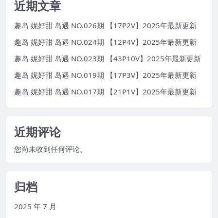
近期文章
趣岛 妮好甜 岛遇 NO.026期 【17P2V】2025年最新更新
趣岛 妮好甜 岛遇 NO.024期 【12P4V】2025年最新更新
趣岛 妮好甜 岛遇 NO.023期 【43P10V】2025年最新更新
趣岛 妮好甜 岛遇 NO.019期 【17P3V】2025年最新更新
趣岛 妮好甜 岛遇 NO.017期 【21P1V】2025年最新更新
近期评论
您尚未收到任何评论。
归档
2025 年 7 月