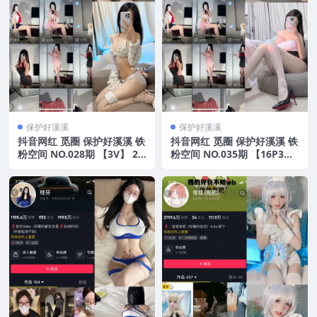
保护好溪溪
保护好溪溪
抖音网红 觅圈 保护好溪溪 铁
抖音网红 觅圈 保护好溪溪 铁
粉空间 NO.028期 【3V】 20
粉空间 NO.035期 【16P3
25年最新版
V】 2025年最新版