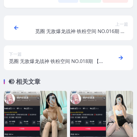
上一篇
觅圈 无敌爆龙战神 铁粉空间 NO.016期 【5
V】2025年最新版
下一篇
觅圈 无敌爆龙战神 铁粉空间 NO.018期 【1
2P】2025年最新版
相关文章