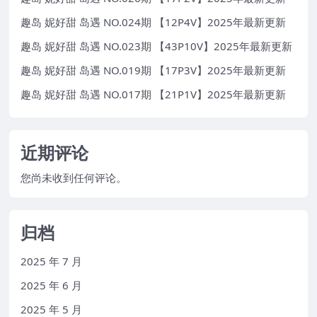
趣岛 妮好甜 岛遇 NO.024期 【12P4V】2025年最新更新
趣岛 妮好甜 岛遇 NO.023期 【43P10V】2025年最新更新
趣岛 妮好甜 岛遇 NO.019期 【17P3V】2025年最新更新
趣岛 妮好甜 岛遇 NO.017期 【21P1V】2025年最新更新
近期评论
您尚未收到任何评论。
归档
2025 年 7 月
2025 年 6 月
2025 年 5 月