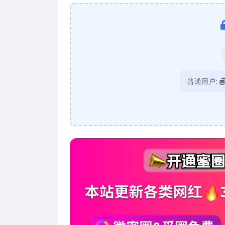
普通用户: