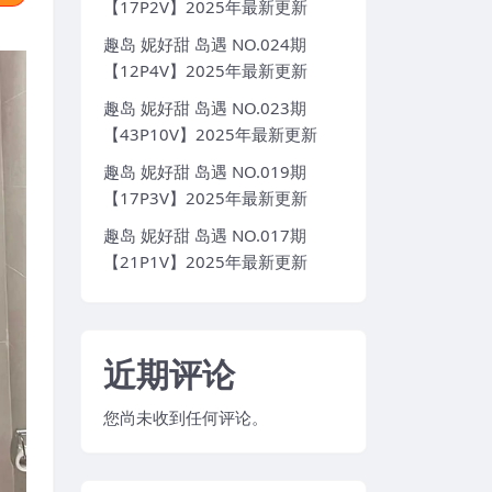
【17P2V】2025年最新更新
趣岛 妮好甜 岛遇 NO.024期
【12P4V】2025年最新更新
趣岛 妮好甜 岛遇 NO.023期
【43P10V】2025年最新更新
趣岛 妮好甜 岛遇 NO.019期
【17P3V】2025年最新更新
趣岛 妮好甜 岛遇 NO.017期
【21P1V】2025年最新更新
近期评论
您尚未收到任何评论。