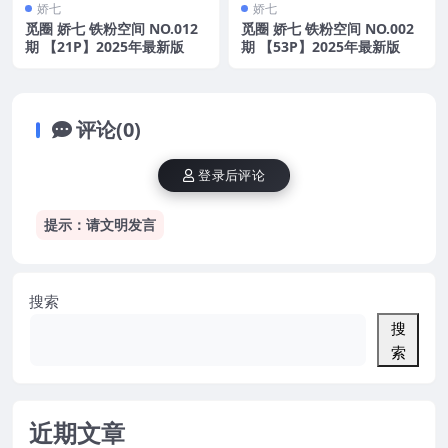
娇七
娇七
觅圈 娇七 铁粉空间 NO.012
觅圈 娇七 铁粉空间 NO.002
期 【21P】2025年最新版
期 【53P】2025年最新版
评论(0)
登录后评论
提示：请文明发言
搜索
搜
索
近期文章