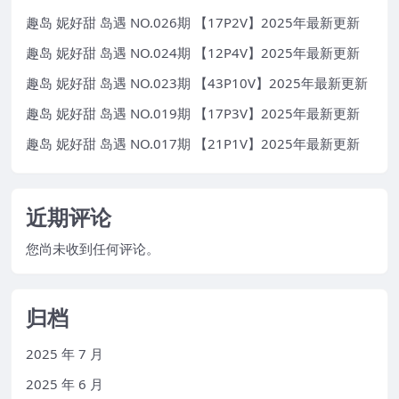
趣岛 妮好甜 岛遇 NO.026期 【17P2V】2025年最新更新
趣岛 妮好甜 岛遇 NO.024期 【12P4V】2025年最新更新
趣岛 妮好甜 岛遇 NO.023期 【43P10V】2025年最新更新
趣岛 妮好甜 岛遇 NO.019期 【17P3V】2025年最新更新
趣岛 妮好甜 岛遇 NO.017期 【21P1V】2025年最新更新
近期评论
您尚未收到任何评论。
归档
2025 年 7 月
2025 年 6 月