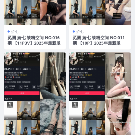
娇七
娇七
觅圈 娇七 铁粉空间 NO.016
觅圈 娇七 铁粉空间 NO.011
期 【11P3V】2025年最新版
期 【10P】2025年最新版