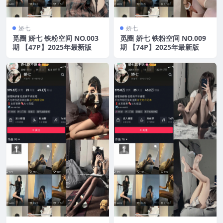
娇七
娇七
觅圈 娇七 铁粉空间 NO.003
觅圈 娇七 铁粉空间 NO.009
期 【47P】2025年最新版
期 【74P】2025年最新版