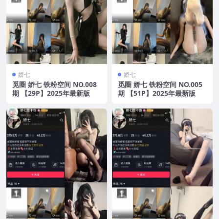
娇七
娇七
觅圈 娇七 铁粉空间 NO.008
觅圈 娇七 铁粉空间 NO.005
期 【29P】2025年最新版
期 【51P】2025年最新版