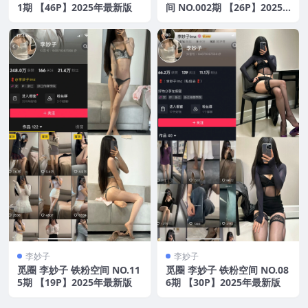
1期 【46P】2025年最新版
间 NO.002期 【26P】2025
年最新版
李妙子
李妙子
觅圈 李妙子 铁粉空间 NO.11
觅圈 李妙子 铁粉空间 NO.08
5期 【19P】2025年最新版
6期 【30P】2025年最新版