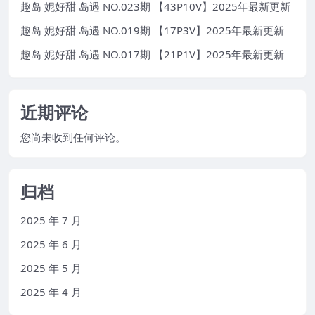
趣岛 妮好甜 岛遇 NO.023期 【43P10V】2025年最新更新
趣岛 妮好甜 岛遇 NO.019期 【17P3V】2025年最新更新
趣岛 妮好甜 岛遇 NO.017期 【21P1V】2025年最新更新
近期评论
您尚未收到任何评论。
归档
2025 年 7 月
2025 年 6 月
2025 年 5 月
2025 年 4 月