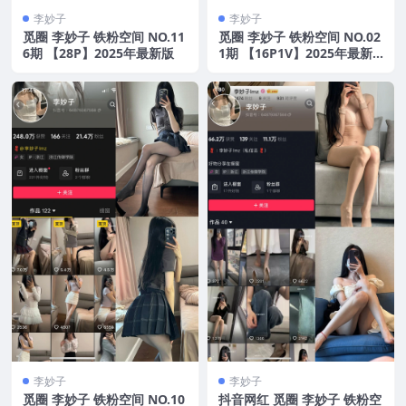
李妙子
李妙子
觅圈 李妙子 铁粉空间 NO.11
觅圈 李妙子 铁粉空间 NO.02
6期 【28P】2025年最新版
1期 【16P1V】2025年最新
版
李妙子
李妙子
觅圈 李妙子 铁粉空间 NO.10
抖音网红 觅圈 李妙子 铁粉空