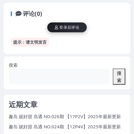
评论(0)
登录后评论
提示：请文明发言
搜索
搜
索
近期文章
趣岛 妮好甜 岛遇 NO.026期 【17P2V】2025年最新更新
趣岛 妮好甜 岛遇 NO.024期 【12P4V】2025年最新更新