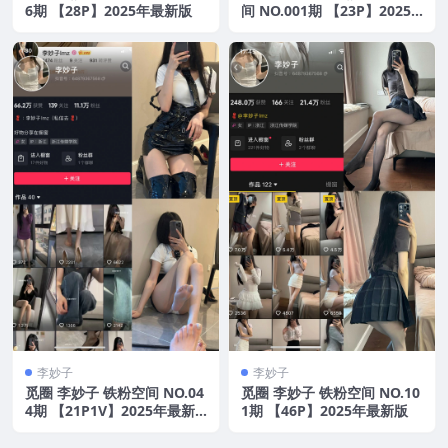
6期 【28P】2025年最新版
间 NO.001期 【23P】2025
年最新版
李妙子
李妙子
觅圈 李妙子 铁粉空间 NO.04
觅圈 李妙子 铁粉空间 NO.10
4期 【21P1V】2025年最新
1期 【46P】2025年最新版
版