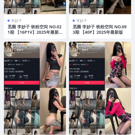
李妙子
李妙子
觅圈 李妙子 铁粉空间 NO.02
觅圈 李妙子 铁粉空间 NO.09
1期 【16P1V】2025年最新
3期 【40P】2025年最新版
版