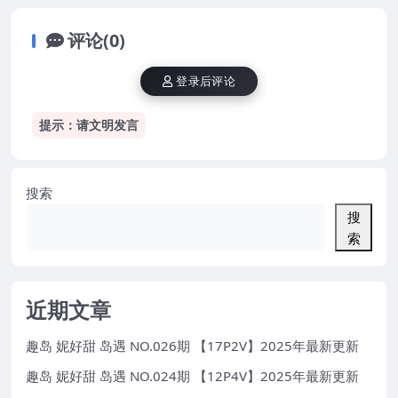
评论(0)
登录后评论
提示：请文明发言
搜索
搜
索
近期文章
趣岛 妮好甜 岛遇 NO.026期 【17P2V】2025年最新更新
趣岛 妮好甜 岛遇 NO.024期 【12P4V】2025年最新更新