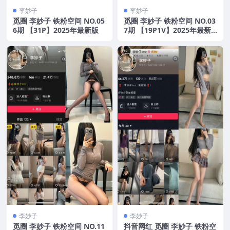
李妙子
李妙子
觅圈 李妙子 铁粉空间 NO.05
觅圈 李妙子 铁粉空间 NO.03
6期 【31P】2025年最新版
7期 【19P1V】2025年最新
版
李妙子
李妙子
觅圈 李妙子 铁粉空间 NO.11
抖音网红 觅圈 李妙子 铁粉空