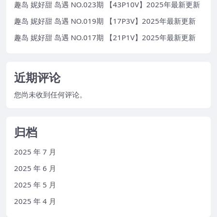
趣岛 妮好甜 岛遇 NO.023期 【43P10V】2025年最新更新
趣岛 妮好甜 岛遇 NO.019期 【17P3V】2025年最新更新
趣岛 妮好甜 岛遇 NO.017期 【21P1V】2025年最新更新
近期评论
您尚未收到任何评论。
归档
2025 年 7 月
2025 年 6 月
2025 年 5 月
2025 年 4 月