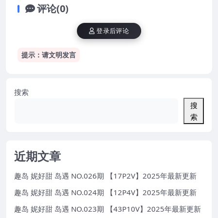
评论(0)
登录后评论
提示：请文明发言
搜索
搜
索
近期文章
趣岛 妮好甜 岛遇 NO.026期 【17P2V】2025年最新更新
趣岛 妮好甜 岛遇 NO.024期 【12P4V】2025年最新更新
趣岛 妮好甜 岛遇 NO.023期 【43P10V】2025年最新更新