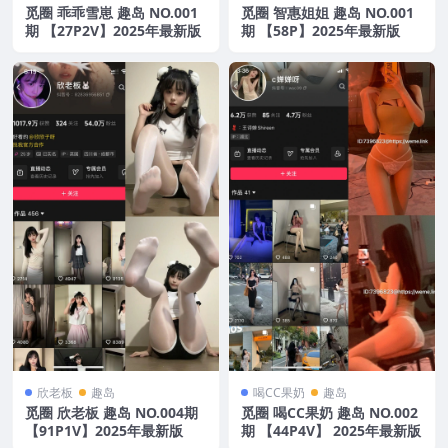
觅圈 乖乖雪崽 趣岛 NO.001
觅圈 智惠姐姐 趣岛 NO.001
期 【27P2V】2025年最新版
期 【58P】2025年最新版
欣老板
趣岛
喝CC果奶
趣岛
觅圈 欣老板 趣岛 NO.004期
觅圈 喝CC果奶 趣岛 NO.002
【91P1V】2025年最新版
期 【44P4V】 2025年最新版