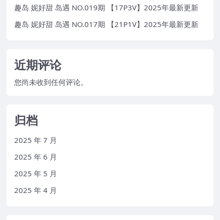
趣岛 妮好甜 岛遇 NO.019期 【17P3V】2025年最新更新
趣岛 妮好甜 岛遇 NO.017期 【21P1V】2025年最新更新
近期评论
您尚未收到任何评论。
归档
2025 年 7 月
2025 年 6 月
2025 年 5 月
2025 年 4 月