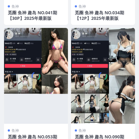
鱼神
鱼神
觅圈 鱼神 趣岛 NO.041期
觅圈 鱼神 趣岛 NO.034期
【30P】2025年最新版
【12P】2025年最新版
鱼神
鱼神
觅圈 鱼神 趣岛 NO.053期
觅圈 鱼神 趣岛 NO.090期