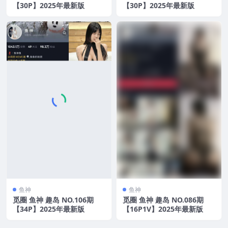
【30P】2025年最新版
【30P】2025年最新版
鱼神
鱼神
觅圈 鱼神 趣岛 NO.106期
觅圈 鱼神 趣岛 NO.086期
【34P】2025年最新版
【16P1V】2025年最新版