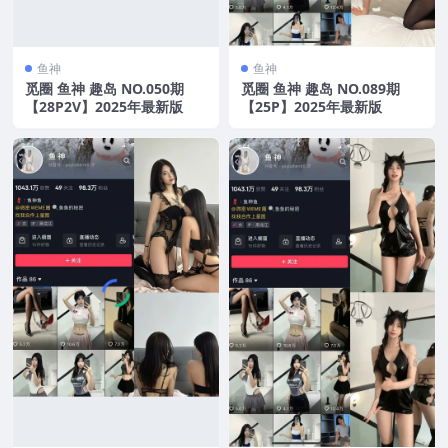
鱼神
鱼神
觅圈 鱼神 趣岛 NO.050期
觅圈 鱼神 趣岛 NO.089期
【28P2V】2025年最新版
【25P】2025年最新版