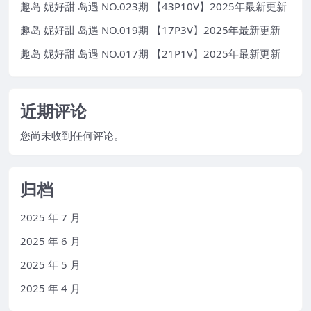
趣岛 妮好甜 岛遇 NO.023期 【43P10V】2025年最新更新
趣岛 妮好甜 岛遇 NO.019期 【17P3V】2025年最新更新
趣岛 妮好甜 岛遇 NO.017期 【21P1V】2025年最新更新
近期评论
您尚未收到任何评论。
归档
2025 年 7 月
2025 年 6 月
2025 年 5 月
2025 年 4 月