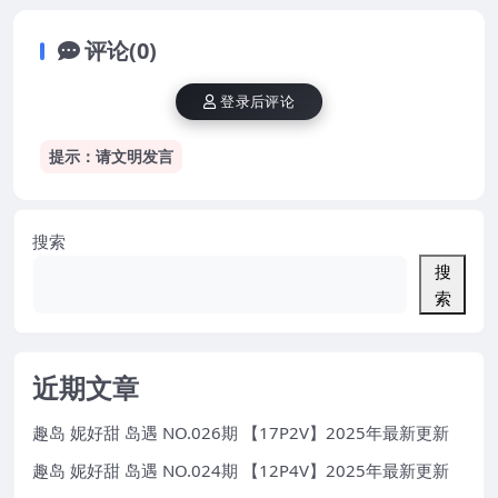
评论(0)
登录后评论
提示：请文明发言
搜索
搜
索
近期文章
趣岛 妮好甜 岛遇 NO.026期 【17P2V】2025年最新更新
趣岛 妮好甜 岛遇 NO.024期 【12P4V】2025年最新更新