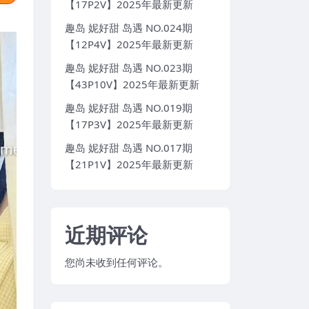
【17P2V】2025年最新更新
趣岛 妮好甜 岛遇 NO.024期
【12P4V】2025年最新更新
趣岛 妮好甜 岛遇 NO.023期
【43P10V】2025年最新更新
趣岛 妮好甜 岛遇 NO.019期
【17P3V】2025年最新更新
趣岛 妮好甜 岛遇 NO.017期
【21P1V】2025年最新更新
近期评论
您尚未收到任何评论。