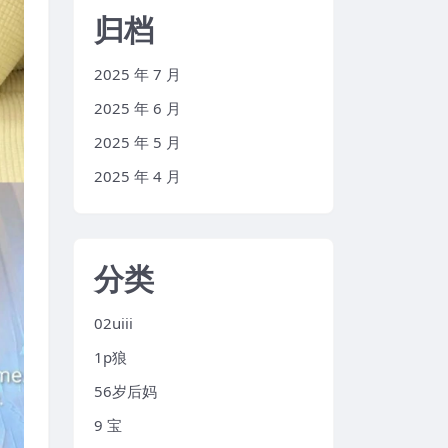
归档
2025 年 7 月
2025 年 6 月
2025 年 5 月
2025 年 4 月
分类
02uiii
1p狼
56岁后妈
9 宝